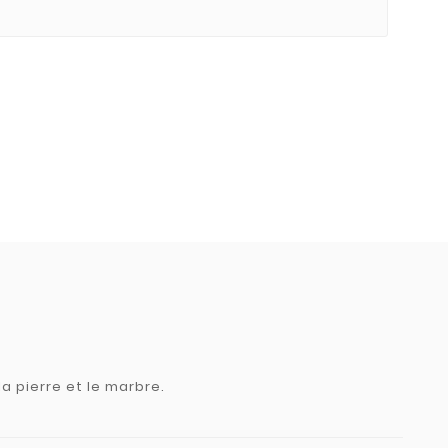
a pierre et le marbre.