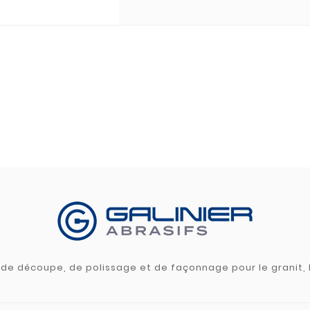
s de découpe, de polissage et de façonnage pour le granit, l