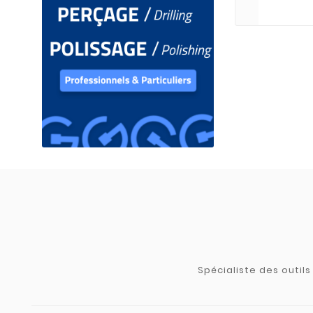
Spécialiste des outil