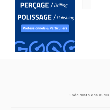
Spécialiste des outil