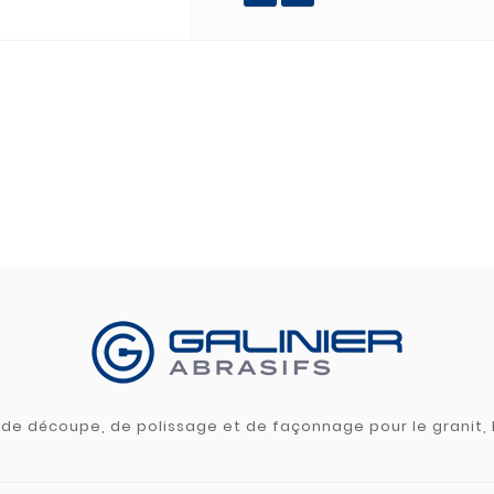
s de découpe, de polissage et de façonnage pour le granit, l