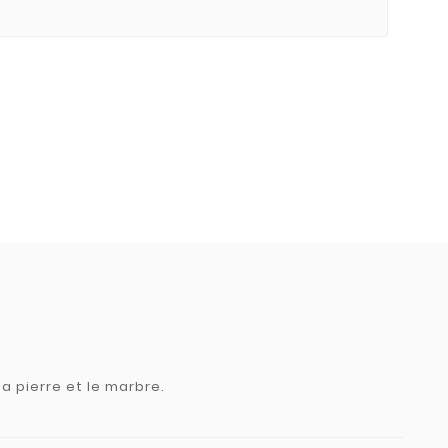
a pierre et le marbre.