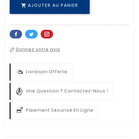
AJOUTER AU PANIER

Donnez votre avis
Livraison Offerte
Une Question ? Contactez-Nous !
Paiement Sécurisé En Ligne