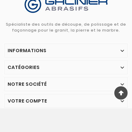
Spécialiste des outils de découpe, de polissage et de
façonnage pour le granit, la pierre et le marbre.
INFORMATIONS

CATÉGORIES

NOTRE SOCIÉTÉ

VOTRE COMPTE

© 2024 - Galinier Abrasifs - Tous droits réservés