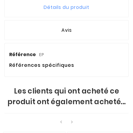
Détails du produit
Avis
Référence
EP
Références spécifiques
Les clients qui ont acheté ce
produit ont également acheté...

