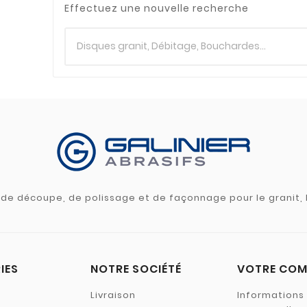
Effectuez une nouvelle recherche
s de découpe, de polissage et de façonnage pour le granit, l
IES
NOTRE SOCIÉTÉ
VOTRE COM
Livraison
Informations