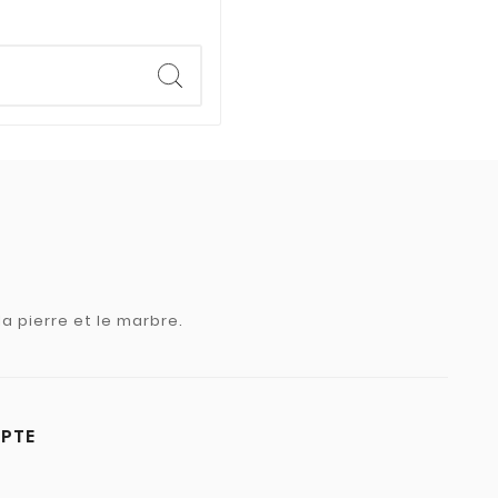
a pierre et le marbre.
PTE