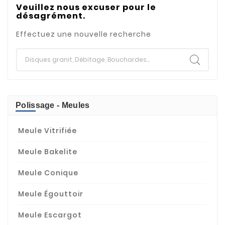
Veuillez nous excuser pour le
désagrément.
Effectuez une nouvelle recherche
Polissage - Meules
Meule Vitrifiée
Meule Bakelite
Meule Conique
Meule Égouttoir
Meule Escargot