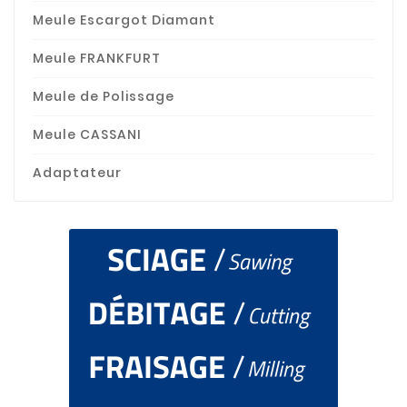
Meule Escargot Diamant
Meule FRANKFURT
Meule de Polissage
Meule CASSANI
Adaptateur