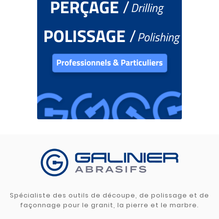
Spécialiste des outils de découpe, de polissage et de
façonnage pour le granit, la pierre et le marbre.