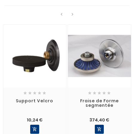












Support Velcro
Fraise de Forme
segmentée
10,24 €
374,40 €

