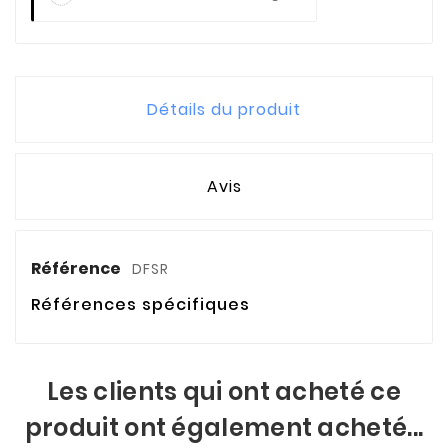
Détails du produit
Avis
Référence
DFSR
Références spécifiques
Les clients qui ont acheté ce
produit ont également acheté...