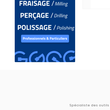
Spécialiste des outil