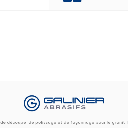
s de découpe, de polissage et de façonnage pour le granit, l