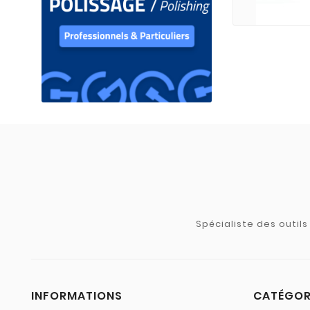
Spécialiste des outil
INFORMATIONS
CATÉGOR