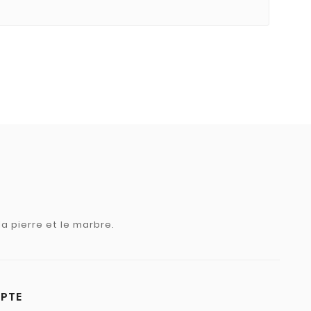
a pierre et le marbre.
PTE